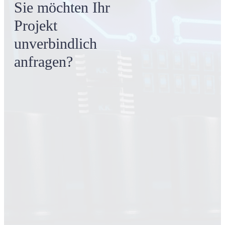
Sie möchten Ihr
Projekt
unverbindlich
anfragen?