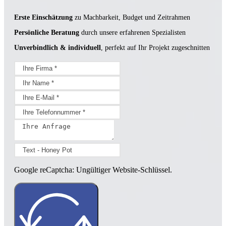
Erste Einschätzung
zu Machbarkeit, Budget und Zeitrahmen
Persönliche Beratung
durch unsere erfahrenen Spezialisten
Unverbindlich & individuell
, perfekt auf Ihr Projekt zugeschnitten
Google reCaptcha: Ungültiger Website-Schlüssel.