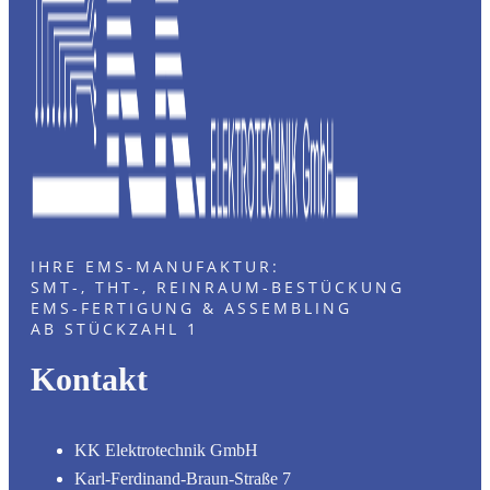
IHRE EMS-MANUFAKTUR:
SMT-, THT-, REINRAUM-BESTÜCKUNG
EMS-FERTIGUNG & ASSEMBLING
AB STÜCKZAHL 1
Kontakt
KK Elektrotechnik GmbH
Karl-Ferdinand-Braun-Straße 7