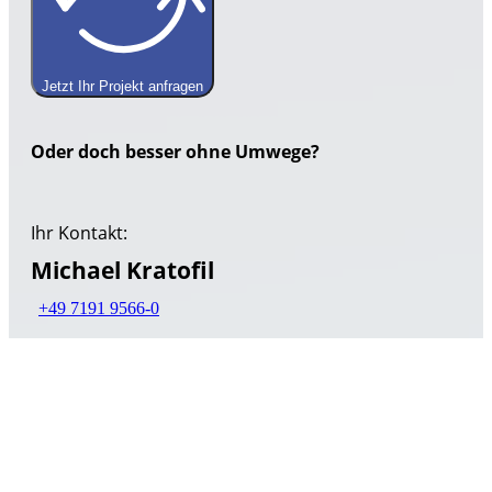
Jetzt Ihr Projekt anfragen
Oder doch besser ohne Umwege?
Ihr Kontakt:
Michael Kratofil
+49 7191 9566-0