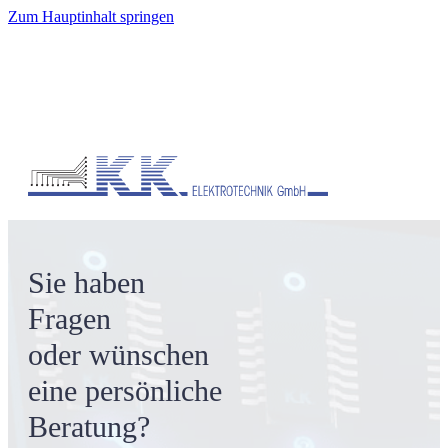
Zum Hauptinhalt springen
Sie haben
Fragen
oder wünschen
eine persönliche
Beratung?